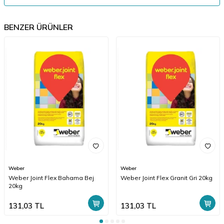
BENZER ÜRÜNLER
Weber
Weber
Weber Joint Flex Bahama Bej
Weber Joint Flex Granit Gri 20kg
20kg
131,03
TL
131,03
TL