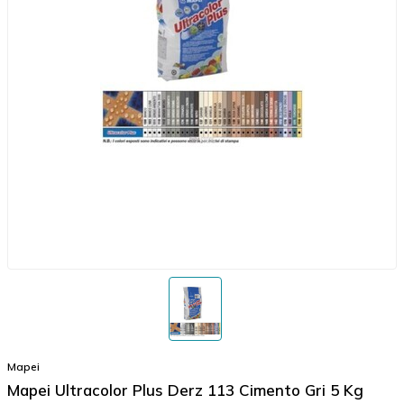
Mapei
Mapei Ultracolor Plus Derz 113 Cimento Gri 5 Kg