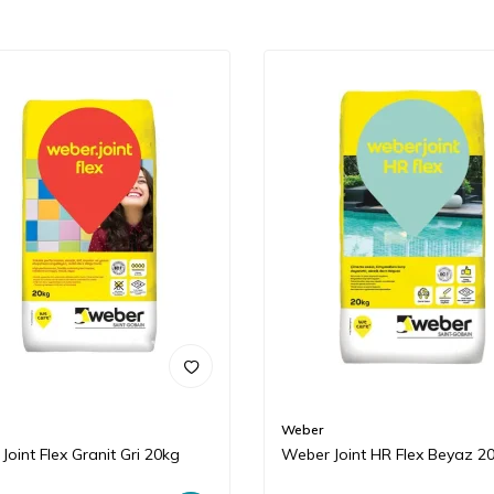
Weber
Joint Flex Granit Gri 20kg
Weber Joint HR Flex Beyaz 2