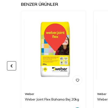
BENZER ÜRÜNLER
Weber
Weber
Weber Joint Flex Bahama Bej 20kg
Weber 