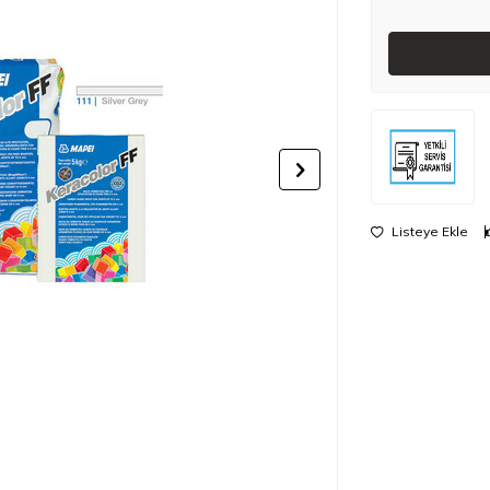
Listeye Ekle