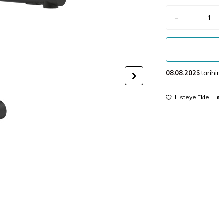
08.08.2026
tarih
Listeye Ekle