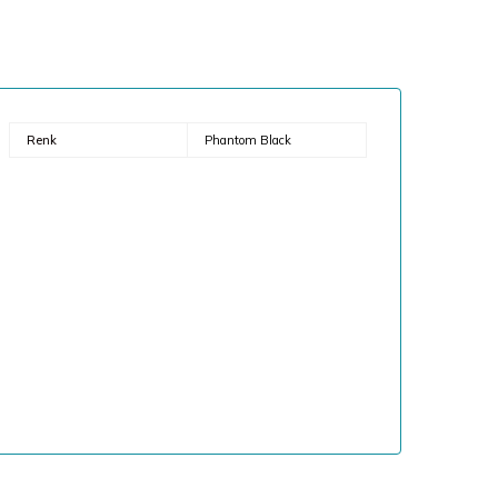
Renk
Phantom Black