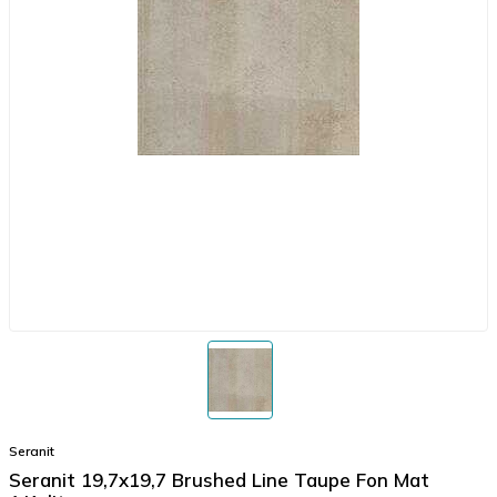
Seranit
Seranit 19,7x19,7 Brushed Line Taupe Fon Mat